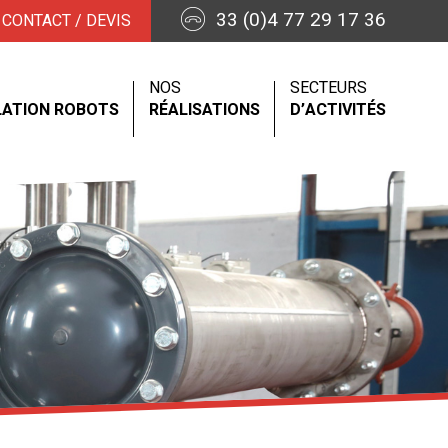
33 (0)4 77 29 17 36
CONTACT / DEVIS
NOS
SECTEURS
LATION ROBOTS
RÉALISATIONS
D’ACTIVITÉS