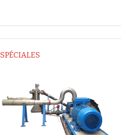
SPÉCIALES