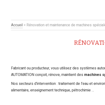
Accueil
> Rénovation et maintenance de machines spécia
RÉNOVATI
Fabricant ou producteur, vous utilisez des systèmes auto
AUTOMATION conçoit, rénove, maintient des
machines s
Nos secteurs d’intervention : traitement de l’eau et envir
alimentaire, enseignement technique, pétrochimie …