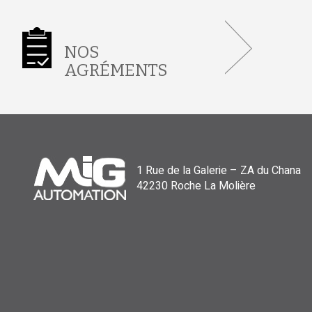
NOS
AGRÉMENTS
1 Rue de la Galerie – ZA du Chana
42230 Roche La Molière