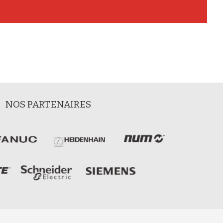
NOS PARTENAIRES