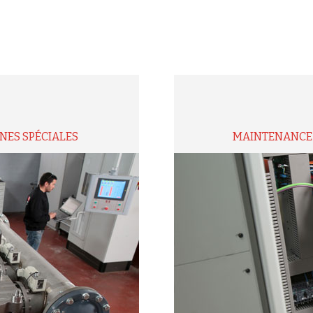
NES SPÉCIALES
MAINTENANCE 