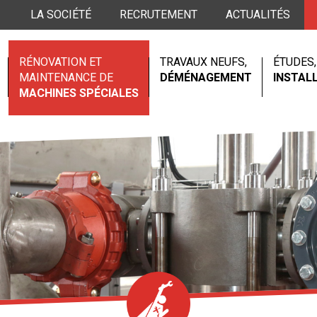
LA SOCIÉTÉ
RECRUTEMENT
ACTUALITÉS
RÉNOVATION ET
TRAVAUX NEUFS,
ÉTUDES,
MAINTENANCE DE
DÉMÉNAGEMENT
INSTAL
MACHINES SPÉCIALES