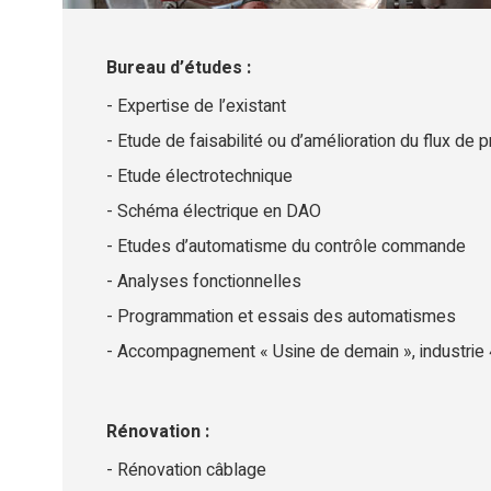
Bureau d’études :
Expertise de l’existant
Etude de faisabilité ou d’amélioration du flux de 
Etude électrotechnique
Schéma électrique en DAO
Etudes d’automatisme du contrôle commande
Analyses fonctionnelles
Programmation et essais des automatismes
Accompagnement « Usine de demain », industrie 
Rénovation :
Rénovation câblage