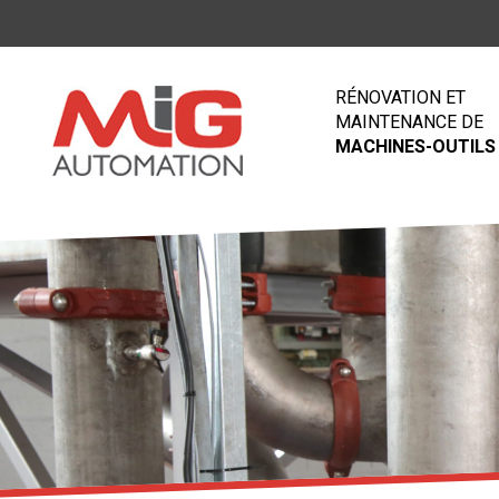
RÉNOVATION ET
MAINTENANCE DE
MACHINES-OUTILS