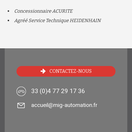
Concessionnaire ACURITE
Agréé Service Technique HEIDENHAIN
CONTACTEZ-NOUS
33 (0)4 77 29 17 36
accueil@mig-automation.fr