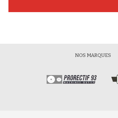
NOS MARQUES