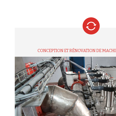
CONCEPTION ET RÉNOVATION DE MACHI