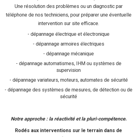
Une résolution des problèmes ou un diagnostic par
téléphone de nos techniciens, pour préparer une éventuelle
intervention sur site efficace.
dépannage électrique et électronique
dépannage armoires électriques
dépannage mécanique
dépannage automatismes, IHM ou systèmes de
supervision
dépannage variateurs, moteurs, automates de sécurité
dépannage des systèmes de mesures, de détection ou de
sécurité
Notre approche : la réactivité et la pluri-compétence
.
Rodés aux interventions sur le terrain dans de