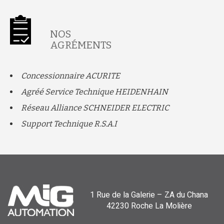
NOS
AGRÉMENTS
Concessionnaire ACURITE
Agréé Service Technique HEIDENHAIN
Réseau Alliance SCHNEIDER ELECTRIC
Support Technique R.S.A.I
1 Rue de la Galerie – ZA du Chana
42230 Roche La Molière