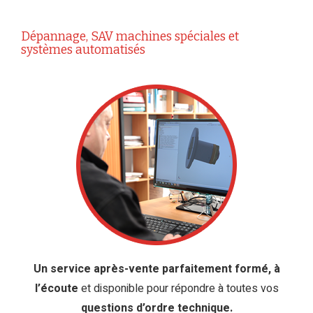
Dépannage, SAV machines spéciales et
systèmes automatisés
Un service après-vente parfaitement formé, à
l’écoute
et disponible pour répondre à toutes vos
questions d’ordre technique
.