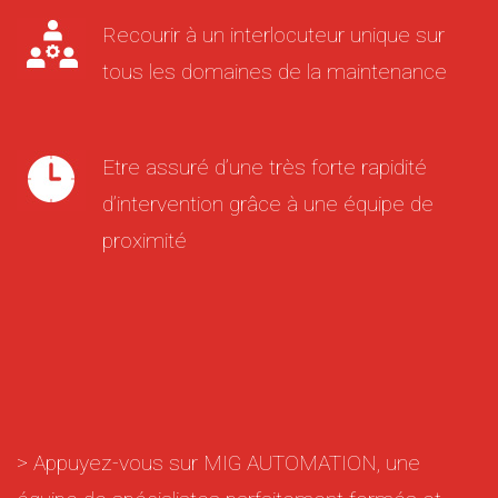
Recourir à un interlocuteur unique sur
tous les domaines de la maintenance
Etre assuré d’une très forte rapidité
d’intervention grâce à une équipe de
proximité
> Appuyez-vous sur MIG AUTOMATION, une