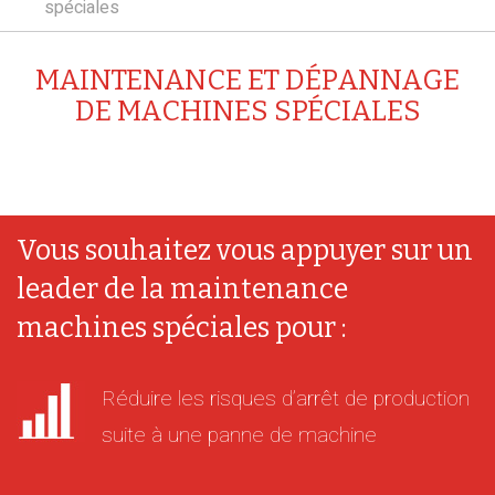
spéciales
MAINTENANCE ET DÉPANNAGE
DE MACHINES SPÉCIALES
Vous souhaitez vous appuyer sur un
leader de la maintenance
machines spéciales pour :
Réduire les risques d’arrêt de production
suite à une panne de machine