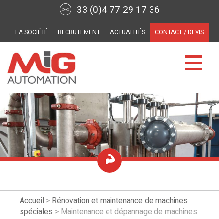
33 (0)4 77 29 17 36
LA SOCIÉTÉ
RECRUTEMENT
ACTUALITÉS
CONTACT / DEVIS
Accueil
>
Rénovation et maintenance de machines
spéciales
> Maintenance et dépannage de machines