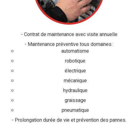
Contrat de maintenance avec visite annuelle
Maintenance préventive tous domaines :
automatisme
robotique
électrique
mécanique
hydraulique
graissage
pneumatique
Prolongation durée de vie et prévention des pannes.