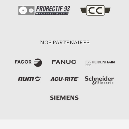
NOS PARTENAIRES