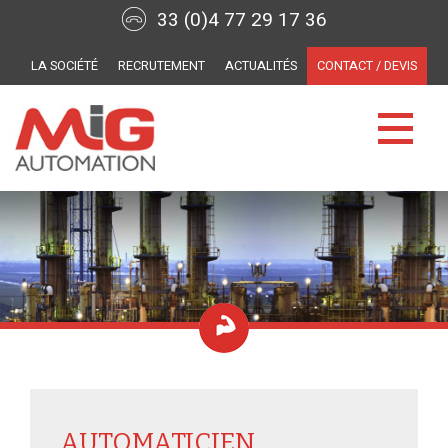
33 (0)4 77 29 17 36
LA SOCIÉTÉ
RECRUTEMENT
ACTUALITÉS
CONTACT / DEVIS
AUTOMATICIEN