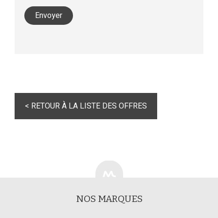
< RETOUR À LA LISTE DES OFFRES
NOS MARQUES