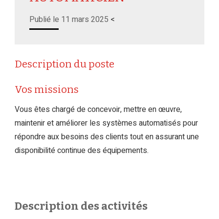
Publié le 11 mars 2025
<
Description du poste
Vos missions
Vous êtes chargé de concevoir, mettre en œuvre,
maintenir et améliorer les systèmes automatisés pour
répondre aux besoins des clients tout en assurant une
disponibilité continue des équipements.
Description des activités