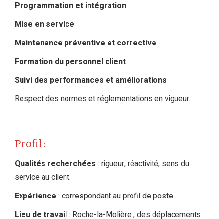
Programmation et intégration
Mise en service
Maintenance préventive et corrective
Formation du personnel client
Suivi des performances et améliorations
Respect des normes et réglementations en vigueur.
Profil :
Qualités recherchées
: rigueur, réactivité, sens du
service au client.
Expérience
: correspondant au profil de poste
Lieu de travail
: Roche-la-Molière ; des déplacements