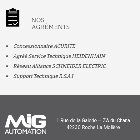
NOS
AGRÉMENTS
Concessionnaire ACURITE
Agréé Service Technique HEIDENHAIN
Réseau Alliance SCHNEIDER ELECTRIC
Support Technique R.S.A.I
1 Rue de la Galerie – ZA du Chana
42230 Roche La Molière