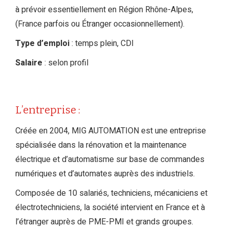
à prévoir essentiellement en Région Rhône-Alpes,
(France parfois ou Étranger occasionnellement).
Type d’emploi
: temps plein, CDI
Salaire
: selon profil
L’entreprise :
Créée en 2004, MIG AUTOMATION est une entreprise
spécialisée dans la rénovation et la maintenance
électrique et d’automatisme sur base de commandes
numériques et d’automates auprès des industriels.
Composée de 10 salariés, techniciens, mécaniciens et
électrotechniciens, la société intervient en France et à
l’étranger auprès de PME-PMI et grands groupes.