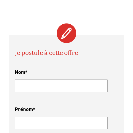
Je postule à cette offre
Nom*
Prénom*