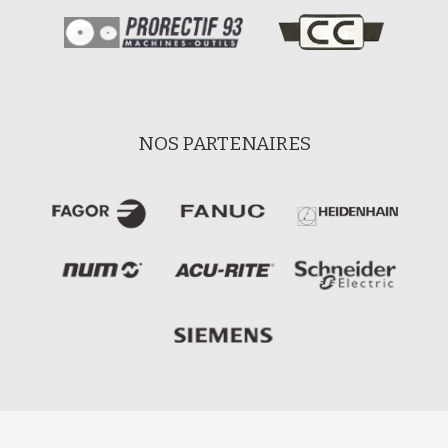
NOS PARTENAIRES