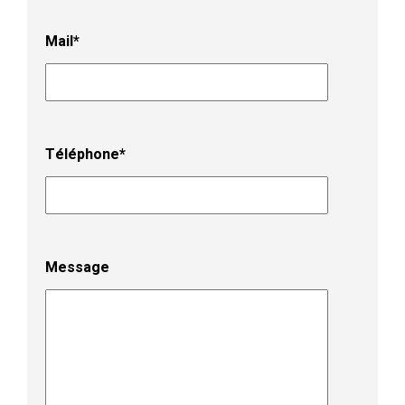
Mail*
Téléphone*
Message