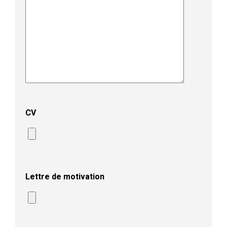
CV
Lettre de motivation