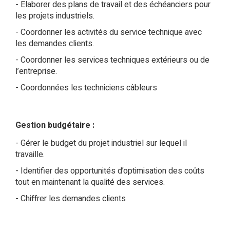
Elaborer des plans de travail et des échéanciers pour
les projets industriels.
Coordonner les activités du service technique avec
les demandes clients.
Coordonner les services techniques extérieurs ou de
l’entreprise.
Coordonnées les techniciens câbleurs
Gestion budgétaire :
Gérer le budget du projet industriel sur lequel il
travaille.
Identifier des opportunités d’optimisation des coûts
tout en maintenant la qualité des services.
Chiffrer les demandes clients