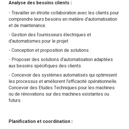
Analyse des besoins clients :
Travailler en étroite collaboration avec les clients pour
comprendre leurs besoins en matière d’automatisation
et de maintenance.
Gestion des fournisseurs électriques et
d’automatismes pour le projet
Conception et proposition de solutions :
Proposer des solutions d’automatisation adaptées
aux besoins spécifiques des clients.
Concevoir des systèmes automatisés qui optimisent
les processus et améliorent l’efficacité opérationnelle.
Concevoir des Etudes Techniques pour les machines
ou de rénovations sur des machines existantes ou
futurs.
Planification et coordination :