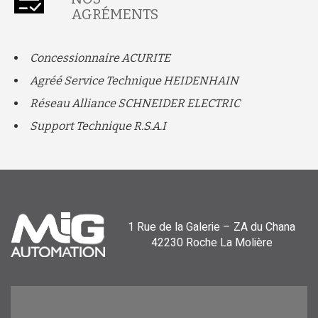
AGRÉMENTS
Concessionnaire ACURITE
Agréé Service Technique HEIDENHAIN
Réseau Alliance SCHNEIDER ELECTRIC
Support Technique R.S.A.I
1 Rue de la Galerie – ZA du Chana
42230 Roche La Molière