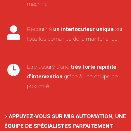
machine
Recourir à
un interlocuteur unique
sur
tous les domaines de la maintenance
Etre assuré d’une
très forte rapidité
d’intervention
grâce à une équipe de
proximité
> APPUYEZ-VOUS SUR MIG AUTOMATION, UNE
ÉQUIPE DE SPÉCIALISTES PARFAITEMENT