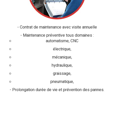
Contrat de maintenance avec visite annuelle
Maintenance préventive tous domaines :
automatisme, CNC
électrique,
mécanique,
hydraulique,
graissage,
pneumatique,
Prolongation durée de vie et prévention des pannes.