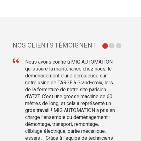
NOS CLIENTS TÉMOIGNENT
Nous avons confié à MIG AUTOMATION,
qui assure la maintenance chez nous, le
déménagement d’une dérouleuse sur
notre usine de TARGE à Grand-croix, lors
de la fermeture de notre site parisien
d’AT2T. C’est une grosse machine de 60
mètres de long, et cela a représenté un
gros travail ! MIG AUTOMATION a pris en
charge l’ensemble du déménagement :
démontage, transport, remontage,
câblage électrique, partie mécanique,
essais … Grâce à l’équipe de techniciens