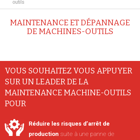
outils
MAINTENANCE ET DÉPANNAGE
DE MACHINES-OUTILS
VOUS SOUHAITEZ VOUS APPUYER
SUR UN LEADER DE LA
MAINTENANCE MACHINE-OUTILS
POUR
Réduire les risques d’arrêt de
production
suite à une panne de