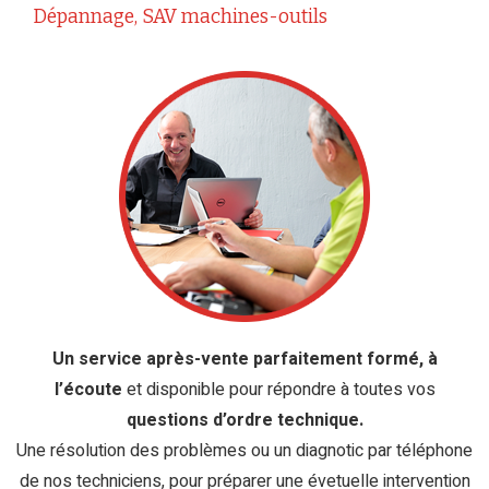
Dépannage, SAV machines-outils
Un service après-vente parfaitement formé, à
l’écoute
et disponible pour répondre à toutes vos
questions d’ordre technique
.
Une résolution des problèmes ou un diagnotic par téléphone
de nos techniciens, pour préparer une évetuelle intervention