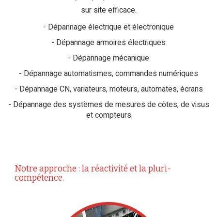
sur site efficace.
Dépannage électrique et électronique
Dépannage armoires électriques
Dépannage mécanique
Dépannage automatismes, commandes numériques
Dépannage CN, variateurs, moteurs, automates, écrans
Dépannage des systèmes de mesures de côtes, de visus
et compteurs
Notre approche : la réactivité et la pluri-
compétence.