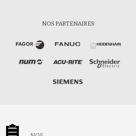
NOS PARTENAIRES
NOS